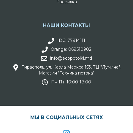
Рассылка
НАШИ КОНТАКТЫ
IDC: 77914111
Orange: 068510902
info@ecopotolki.md
Тирасполь, ул. Карла Маркса 153, ТЦ "Лумина".
Магазин "Техника потока"
Пн-Пт: 10:00-18:00
МЫ В СОЦИАЛЬНЫХ СЕТЯХ