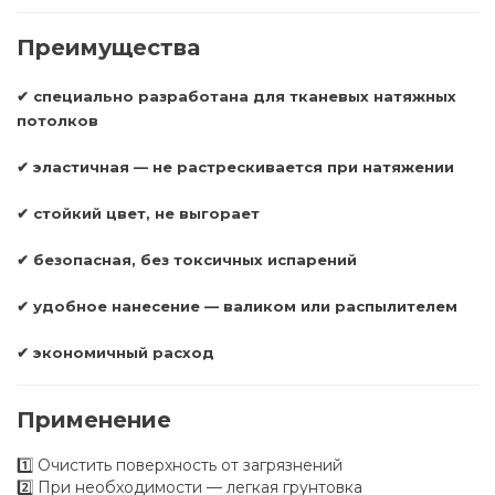
Преимущества
✔ специально разработана для тканевых натяжных
потолков
✔ эластичная — не растрескивается при натяжении
✔ стойкий цвет, не выгорает
✔ безопасная, без токсичных испарений
✔ удобное нанесение — валиком или распылителем
✔ экономичный расход
Применение
1️⃣ Очистить поверхность от загрязнений
2️⃣ При необходимости — легкая грунтовка