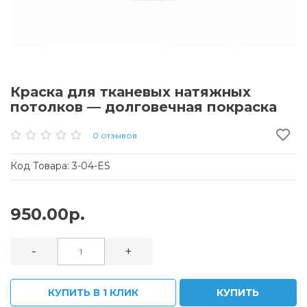
Краска для тканевых натяжных
потолков — долговечная покраска
0 отзывов
Код Товара: 3-04-ES
950.00р.
-
+
КУПИТЬ В 1 КЛИК
КУПИТЬ