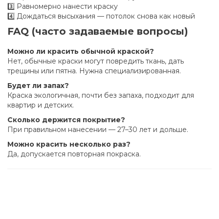
3️⃣ Равномерно нанести краску
4️⃣ Дождаться высыхания — потолок снова как новый
FAQ (часто задаваемые вопросы)
Можно ли красить обычной краской?
Нет, обычные краски могут повредить ткань, дать
трещины или пятна. Нужна специализированная.
Будет ли запах?
Краска экологичная, почти без запаха, подходит для
квартир и детских.
Сколько держится покрытие?
При правильном нанесении — 27–30 лет и дольше.
Можно красить несколько раз?
Да, допускается повторная покраска.