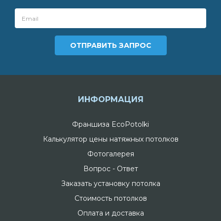
ИНФОРМАЦИЯ
Франшиза EcoPotolki
Калькулятор цены натяжных потолков
Фотогалерея
Вопрос - Ответ
Заказать установку потолка
Стоимость потолков
Оплата и доставка