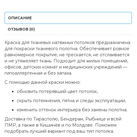
ОПИСАНИЕ
ОТЗЫВОВ (0)
Краска для тканевых натяжных потолков предназначена
для покраски тканевого полотна. Обеспечивает ровное
равномерное покрытие, не трескается, не отслаивается
и не утяжеляет ткань. Подходит для жилых помещений,
офисов, детских комнат и медицинских учреждений —
гипоаллергенная и без запаха.
С помощью данной краски можно:
обновить потерявший цвет потолок,
скрыть потемнения, пятна и следы эксплуатации,
изменить оттенок интерьера без замены полотна.
Доставка по Тирасполю, Бендерам, Рыбнице и всей
ПМР, а также в Кишинёв и по Молдове Поможем
подобрать лучший вариант под ваш тип потолка.