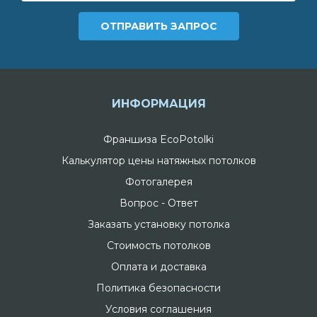
ИНФОРМАЦИЯ
Франшиза EcoPotolki
Калькулятор цены натяжных потолков
Фотогалерея
Вопрос - Ответ
Заказать установку потолка
Стоимость потолков
Оплата и доставка
Политика безопасности
Условия соглашения