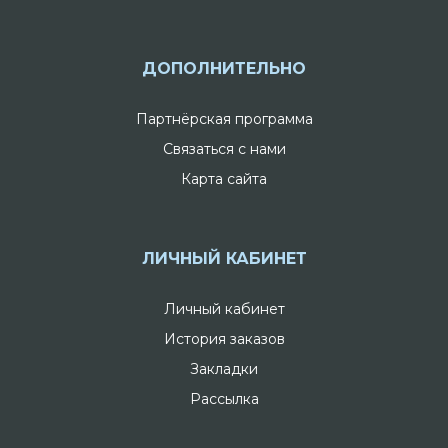
ДОПОЛНИТЕЛЬНО
Партнёрская программа
Связаться с нами
Карта сайта
ЛИЧНЫЙ КАБИНЕТ
Личный кабинет
История заказов
Закладки
Рассылка