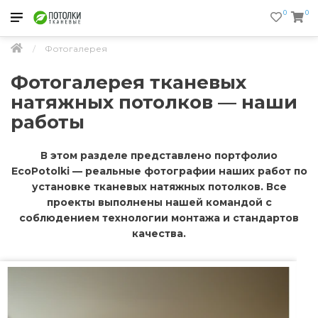
0
0
Фотогалерея
Фотогалерея тканевых
натяжных потолков — наши
работы
В этом разделе представлено портфолио
EcoPotolki — реальные фотографии наших работ по
установке тканевых натяжных потолков. Все
проекты выполнены нашей командой с
соблюдением технологии монтажа и стандартов
качества.