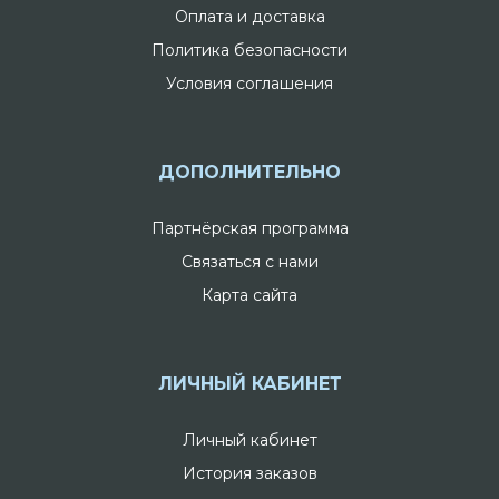
Оплата и доставка
Политика безопасности
Условия соглашения
ДОПОЛНИТЕЛЬНО
Партнёрская программа
Связаться с нами
Карта сайта
ЛИЧНЫЙ КАБИНЕТ
Личный кабинет
История заказов