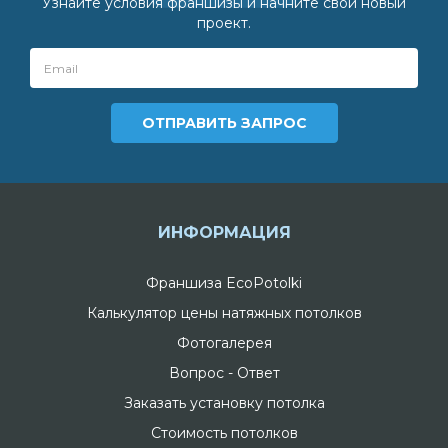
Узнайте условия франшизы и начните свой новый
проект.
ИНФОРМАЦИЯ
Франшиза EcoPotolki
Калькулятор цены натяжных потолков
Фотогалерея
Вопрос - Ответ
Заказать установку потолка
Стоимость потолков