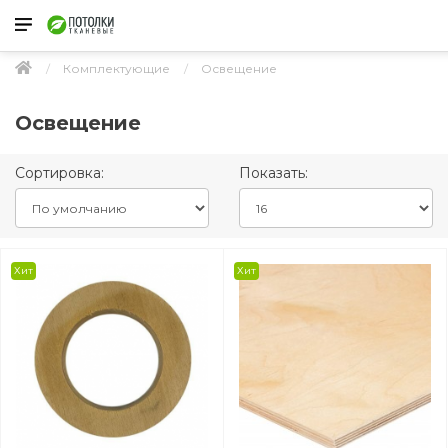
Комплектующие
Освещение
Освещение
Сортировка:
Показать:
Хит
Хит