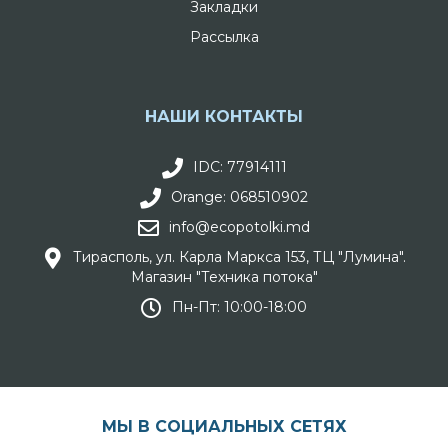
Закладки
Рассылка
НАШИ КОНТАКТЫ
IDC: 77914111
Orange: 068510902
info@ecopotolki.md
Тирасполь, ул. Карла Маркса 153, ТЦ "Лумина".
Магазин "Техника потока"
Пн-Пт: 10:00-18:00
МЫ В СОЦИАЛЬНЫХ СЕТЯХ