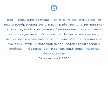
Вся информация, размещённая на сайте EcoPotolki, включая
тексты, изображения, фотографии работ, технологии монтажа и
элементы дизайна, защищена объектами авторского права и
интеллектуальной собственности. Несанкционированное
использование материалов запрещено. Работы по установке
тканевых натяжных потолков выполняются с соблюдением
требований безопасности и действующих норм.
Политика
безопасности
Экопотолки © 2026