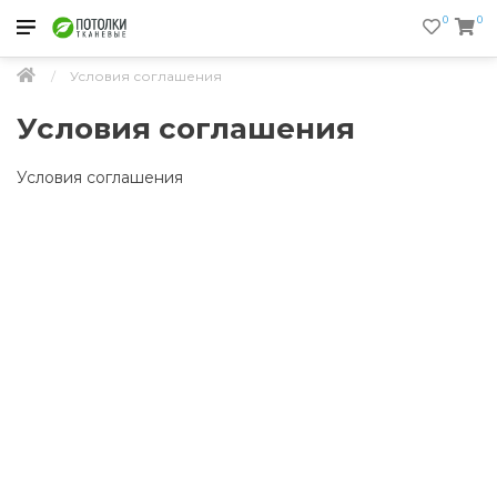
0
0
Условия соглашения
Условия соглашения
Условия соглашения