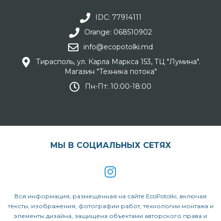
IDC: 77914111
Orange: 068510902
info@ecopotolki.md
Тирасполь, ул. Карла Маркса 153, ТЦ "Лумина".
Магазин "Техника потока"
Пн-Пт: 10:00-18:00
МЫ В СОЦИАЛЬНЫХ СЕТЯХ
Вся информация, размещённая на сайте EcoPotolki, включая
тексты, изображения, фотографии работ, технологии монтажа и
элементы дизайна, защищена объектами авторского права и