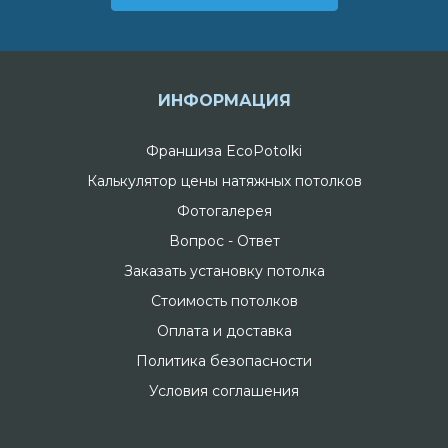
ИНФОРМАЦИЯ
Франшиза EcoPotolki
Калькулятор цены натяжных потолков
Фотогалерея
Вопрос - Ответ
Заказать установку потолка
Стоимость потолков
Оплата и доставка
Политика безопасности
Условия соглашения