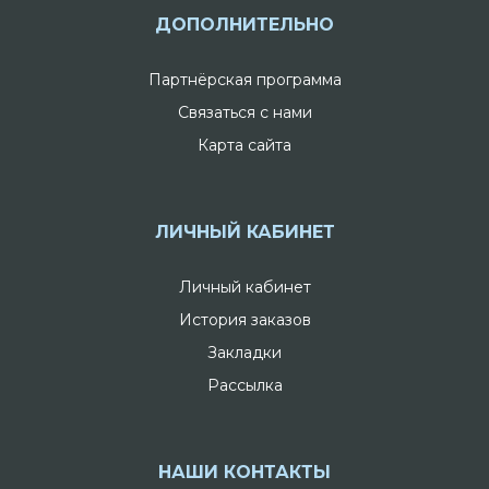
ДОПОЛНИТЕЛЬНО
Партнёрская программа
Связаться с нами
Карта сайта
ЛИЧНЫЙ КАБИНЕТ
Личный кабинет
История заказов
Закладки
Рассылка
НАШИ КОНТАКТЫ