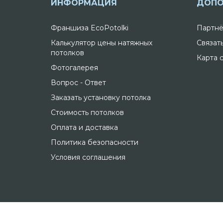
ИНФОРМАЦИЯ
ДОПО
Франшиза EcoPotolki
Партнё
Калькулятор цены натяжных
Связат
потолков
Карта 
Фотогалерея
Вопрос - Ответ
Заказать установку потолка
Стоимость потолков
Оплата и доставка
Политика безопасности
Условия соглашения