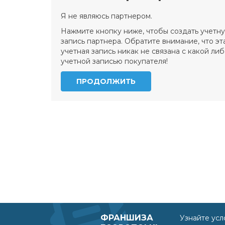
Я не являюсь партнером.
Нажмите кнопку ниже, чтобы создать учетн
запись партнера. Обратите внимание, что эт
учетная запись никак не связана с какой ли
учетной записью покупателя!
ПРОДОЛЖИТЬ
ФРАНШИЗА
Узнайте усл