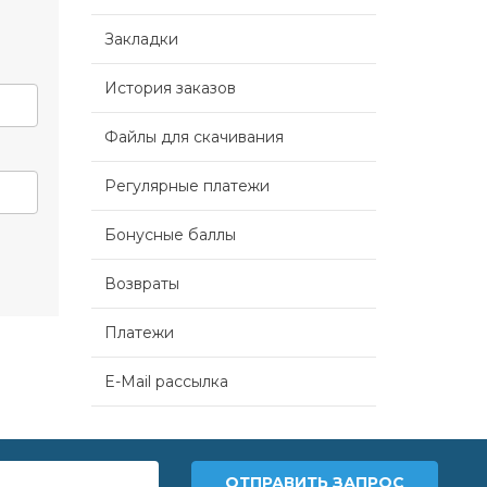
Закладки
История заказов
Файлы для скачивания
Регулярные платежи
Бонусные баллы
Возвраты
Платежи
E-Mail рассылка