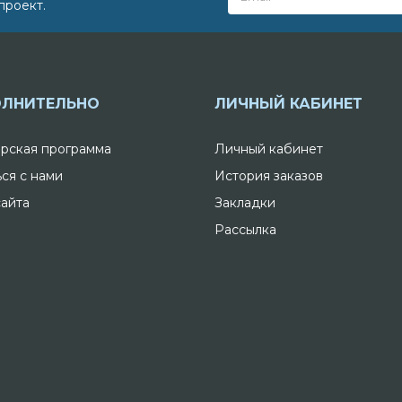
проект.
ЛНИТЕЛЬНО
ЛИЧНЫЙ КАБИНЕТ
рская программа
Личный кабинет
ься с нами
История заказов
сайта
Закладки
Рассылка