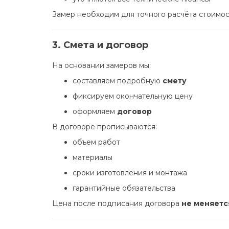
Замер необходим для точного расчёта стоимос
3. Смета и договор
На основании замеров мы:
составляем подробную
смету
фиксируем окончательную цену
оформляем
договор
В договоре прописываются:
объем работ
материалы
сроки изготовления и монтажа
гарантийные обязательства
Цена после подписания договора
не меняетс