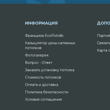
ИНФОРМАЦИЯ
ДОПО
Франшиза EcoPotolki
Партнё
Калькулятор цены натяжных
Связат
потолков
Карта 
Фотогалерея
Вопрос - Ответ
Заказать установку потолка
Стоимость потолков
Оплата и доставка
Политика безопасности
Условия соглашения