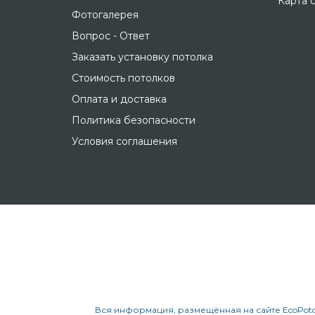
Карта 
Фотогалерея
Вопрос - Ответ
Заказать установку потолка
Стоимость потолков
Оплата и доставка
Политика безопасности
Условия соглашения
Вся информация, размещённая на сайте EcoPoto